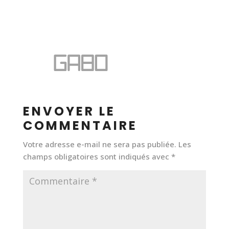
ENVOYER LE
COMMENTAIRE
Votre adresse e-mail ne sera pas publiée.
Les
champs obligatoires sont indiqués avec
*