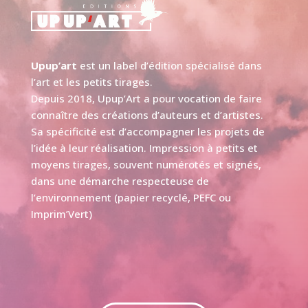
Upup’art
est un label d’édition spécialisé dans
l’art et les petits tirages.
Depuis 2018, Upup’Art a pour vocation de faire
connaître des créations d’auteurs et d’artistes.
Sa spécificité est d’accompagner les projets de
l’idée à leur réalisation. Impression à petits et
moyens tirages, souvent numérotés et signés,
dans une démarche respecteuse de
l’environnement (papier recyclé, PEFC ou
Imprim’Vert)