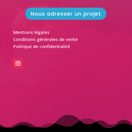
Nous adresser un projet
Mentions légales
Conditions générales de vente
Politique de confidentialité