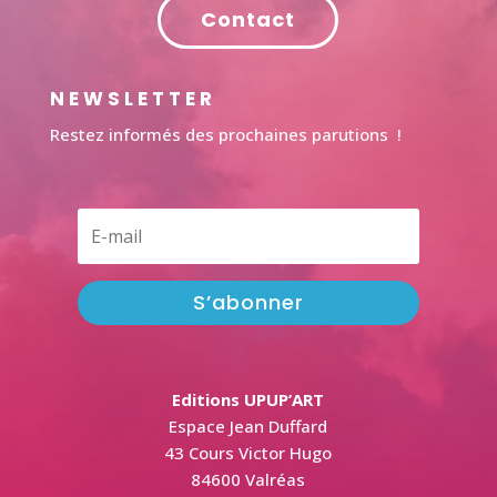
Contact
NEWSLETTER
Restez informés des prochaines parutions !
S’abonner
Editions UPUP’ART
Espace Jean Duffard
43 Cours Victor Hugo
84600 Valréas