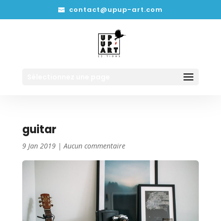
contact@upup-art.com
Sélectionnez une page
guitar
9 Jan 2019
|
Aucun commentaire