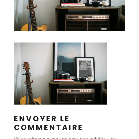
ENVOYER LE
COMMENTAIRE
Votre adresse e-mail ne sera pas publiée.
Les