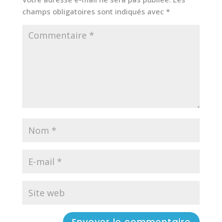
champs obligatoires sont indiqués avec
*