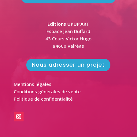
Editions UPUP’ART
Espace Jean Duffard
43 Cours Victor Hugo
84600 Valréas
Nous adresser un projet
Mentions légales
Conditions générales de vente
Politique de confidentialité