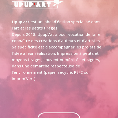
Upup’art
est un label d’édition spécialisé dans
l’art et les petits tirages.
Depuis 2018, Upup’Art a pour vocation de faire
connaître des créations d’auteurs et d’artistes.
Sa spécificité est d’accompagner les projets de
l’idée à leur réalisation. Impression à petits et
moyens tirages, souvent numérotés et signés,
dans une démarche respecteuse de
l’environnement (papier recyclé, PEFC ou
Imprim’Vert)