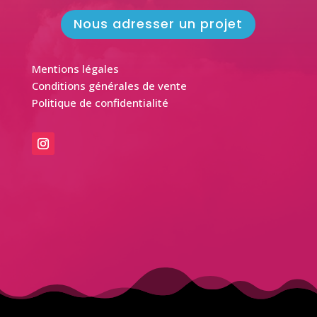
Nous adresser un projet
Mentions légales
Conditions générales de vente
Politique de confidentialité