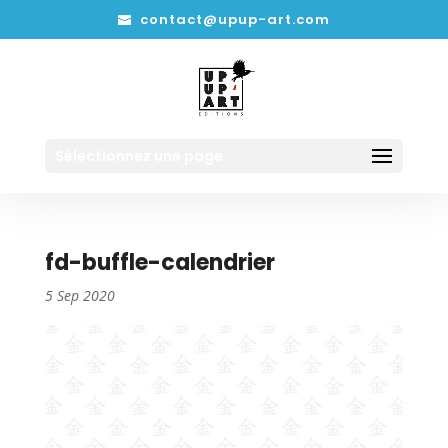
contact@upup-art.com
Sélectionnez une page
fd-buffle-calendrier
5 Sep 2020